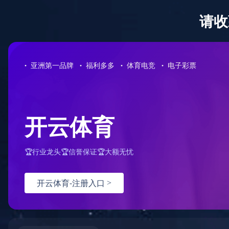
欢迎访问阜新市中医医院官方网站
首页
医院概况
新闻中心
您现在的位置：首页 >> 院内专家
院内专家