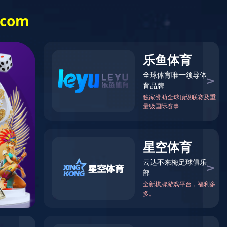
2026年8月07日 星期五
九游·官方网站
健康教育
法治建设
服务指南