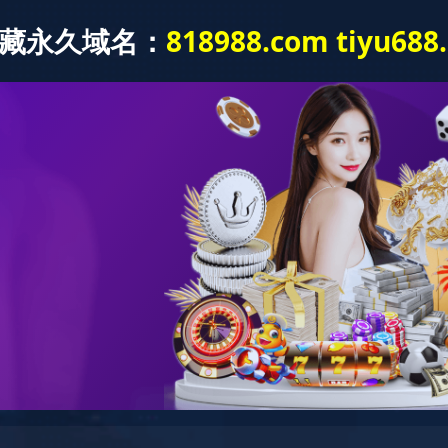
医疗特色
医院文化
党建园地
信息公开