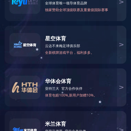
首页 上一页 下一页
友情链接：
阜新市中医医院