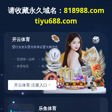
欢迎访问阜新市中医医院官方网站
首页
医院概况
新闻中心
医疗特
您现在的位置：首页 >> 重点专科
重点专科